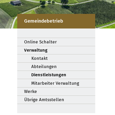
Gemeindebetrieb
Subnavigation:
Online Schalter
Verwaltung
Kontakt
Abteilungen
Dienstleistungen
Mitarbeiter Verwaltung
Werke
Übrige Amtsstellen