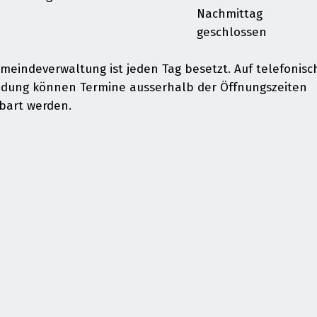
Nachmittag
geschlossen
meindeverwaltung ist jeden Tag besetzt. Auf telefonisc
dung können Termine ausserhalb der Öffnungszeiten
bart werden.