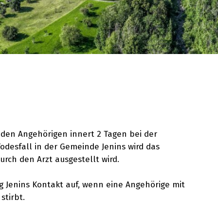
 den Angehörigen innert 2 Tagen bei der
desfall in der Gemeinde Jenins wird das
rch den Arzt ausgestellt wird.
 Jenins Kontakt auf, wenn eine Angehörige mit
stirbt.