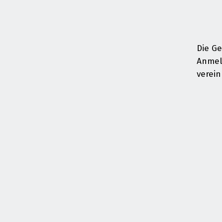
Die Ge
Anmel
verein