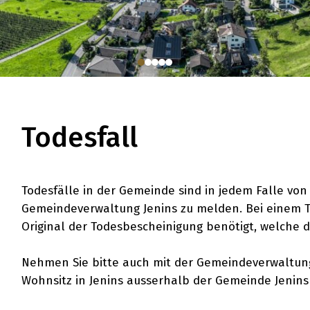
Todesfall
Todesfälle in der Gemeinde sind in jedem Falle von
Gemeindeverwaltung Jenins zu melden. Bei einem To
Original der Todesbescheinigung benötigt, welche du
Nehmen Sie bitte auch mit der Gemeindeverwaltung
Wohnsitz in Jenins ausserhalb der Gemeinde Jenins 