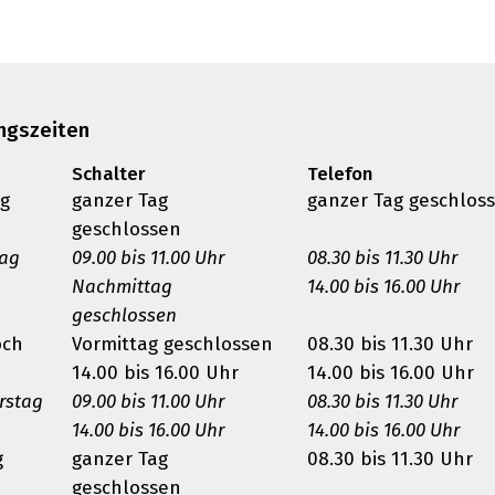
ngszeiten
Schalter
Telefon
g
ganzer Tag
ganzer Tag geschlos
geschlossen
tag
09.00 bis 11.00 Uhr
08.30 bis 11.30 Uhr
Nachmittag
14.00 bis 16.00 Uhr
geschlossen
och
Vormittag geschlossen
08.30 bis 11.30 Uhr
14.00 bis 16.00 Uhr
14.00 bis 16.00 Uhr
rstag
09.00 bis 11.00 Uhr
08.30 bis 11.30 Uhr
14.00 bis 16.00 Uhr
14.00 bis 16.00 Uhr
g
ganzer Tag
08.30 bis 11.30 Uhr
geschlossen