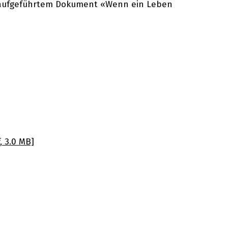
 aufgeführtem Dokument «Wenn ein Leben
 3.0 MB]