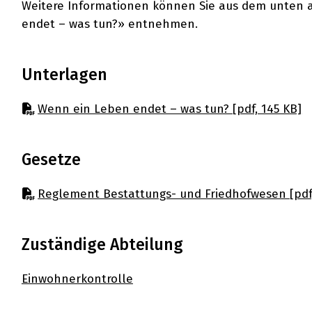
Weitere Informationen können Sie aus dem unten
endet – was tun?» entnehmen.
Unterlagen
Wenn ein Leben endet – was tun? [pdf, 145 KB]
Gesetze
Reglement Bestattungs- und Friedhofwesen [pdf,
Zuständige Abteilung
Einwohnerkontrolle