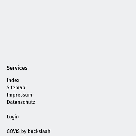
Services
Index
Sitemap
Impressum
Datenschutz
Login
GOViS
by
backslash