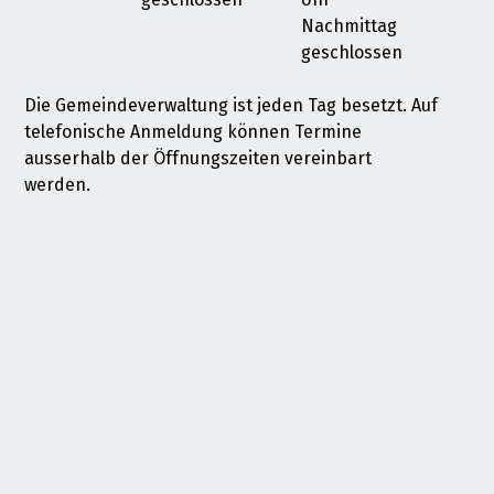
Nachmittag
geschlossen
Die Gemeindeverwaltung ist jeden Tag besetzt. Auf
telefonische Anmeldung können Termine
ausserhalb der Öffnungszeiten vereinbart
werden.