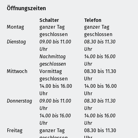
Öffnungszeiten
Schalter
Telefon
Montag
ganzer Tag
ganzer Tag
geschlossen
geschlossen
Dienstag
09.00 bis 11.00
08.30 bis 11.30
Uhr
Uhr
Nachmittag
14.00 bis 16.00
geschlossen
Uhr
Mittwoch
Vormittag
08.30 bis 11.30
geschlossen
Uhr
14.00 bis 16.00
14.00 bis 16.00
Uhr
Uhr
Donnerstag
09.00 bis 11.00
08.30 bis 11.30
Uhr
Uhr
14.00 bis 16.00
14.00 bis 16.00
Uhr
Uhr
Freitag
ganzer Tag
08.30 bis 11.30
geschlossen
Uhr