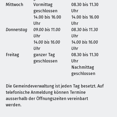
Mittwoch
Vormittag
08.30 bis 11.30
geschlossen
Uhr
14.00 bis 16.00
14.00 bis 16.00
Uhr
Uhr
Donnerstag
09.00 bis 11.00
08.30 bis 11.30
Uhr
Uhr
14.00 bis 16.00
14.00 bis 16.00
Uhr
Uhr
Freitag
ganzer Tag
08.30 bis 11.30
geschlossen
Uhr
Nachmittag
geschlossen
Die Gemeindeverwaltung ist jeden Tag besetzt. Auf
telefonische Anmeldung können Termine
ausserhalb der Öffnungszeiten vereinbart
werden.