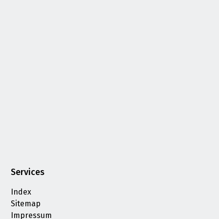
Services
Index
Sitemap
Impressum