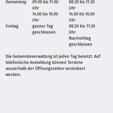
Donnerstag
09.00 bis 11.00
08.30 bis 11.30
Uhr
Uhr
14.00 bis 16.00
14.00 bis 16.00
Uhr
Uhr
Freitag
ganzer Tag
08.30 bis 11.30
geschlossen
Uhr
Nachmittag
geschlossen
Die Gemeindeverwaltung ist jeden Tag besetzt. Auf
telefonische Anmeldung können Termine
ausserhalb der Öffnungszeiten vereinbart
werden.