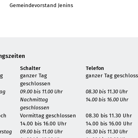
Gemeindevorstand Jenins
ngszeiten
Schalter
Telefon
g
ganzer Tag
ganzer Tag geschlos
geschlossen
tag
09.00 bis 11.00 Uhr
08.30 bis 11.30 Uhr
Nachmittag
14.00 bis 16.00 Uhr
geschlossen
och
Vormittag geschlossen
08.30 bis 11.30 Uhr
14.00 bis 16.00 Uhr
14.00 bis 16.00 Uhr
rstag
09.00 bis 11.00 Uhr
08.30 bis 11.30 Uhr