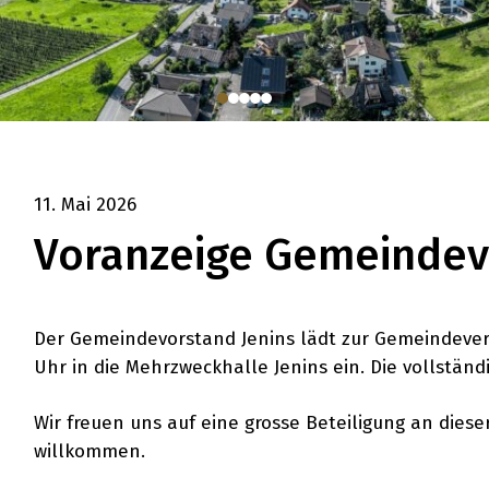
11. Mai 2026
Voranzeige Gemeinde
Der Gemeindevorstand Jenins lädt zur Gemeindever
Uhr in die Mehrzweckhalle Jenins ein. Die vollständi
Wir freuen uns auf eine grosse Beteiligung an dies
willkommen.