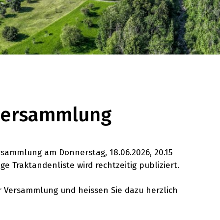
versammlung
sammlung am Donnerstag, 18.06.2026, 20.15
ge Traktandenliste wird rechtzeitig publiziert.
er Versammlung und heissen Sie dazu herzlich