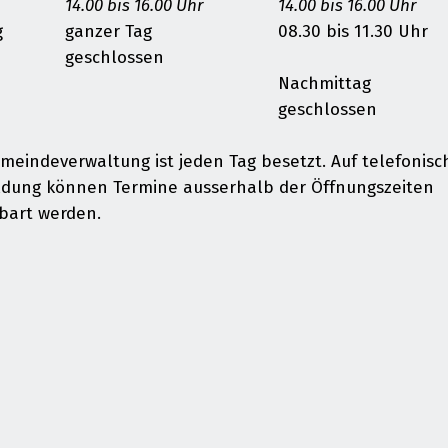
14.00 bis 16.00 Uhr
14.00 bis 16.00 Uhr
g
ganzer Tag
08.30 bis 11.30 Uhr
geschlossen
Nachmittag
geschlossen
meindeverwaltung ist jeden Tag besetzt. Auf telefonisc
dung können Termine ausserhalb der Öffnungszeiten
bart werden.