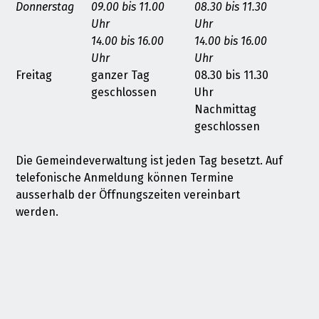
Donnerstag
09.00 bis 11.00
08.30 bis 11.30
Uhr
Uhr
14.00 bis 16.00
14.00 bis 16.00
Uhr
Uhr
Freitag
ganzer Tag
08.30 bis 11.30
geschlossen
Uhr
Nachmittag
geschlossen
Die Gemeindeverwaltung ist jeden Tag besetzt. Auf
telefonische Anmeldung können Termine
ausserhalb der Öffnungszeiten vereinbart
werden.