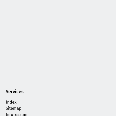
Services
Index
Sitemap
Impressum