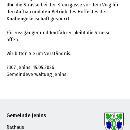
Uhr,
die Strasse bei der Kreuzgasse vor dem Volg für
den Aufbau und den Betrieb des Hoffestes der
Knabengesellschaft gesperrt.
Für Fussgänger und Radfahrer bleibt die Strasse
offen.
Wir bitten Sie um Verständnis.
7307 Jenins, 15.05.2026
Gemeindeverwaltung Jenins
Footer
Gemeinde Jenins
Rathaus