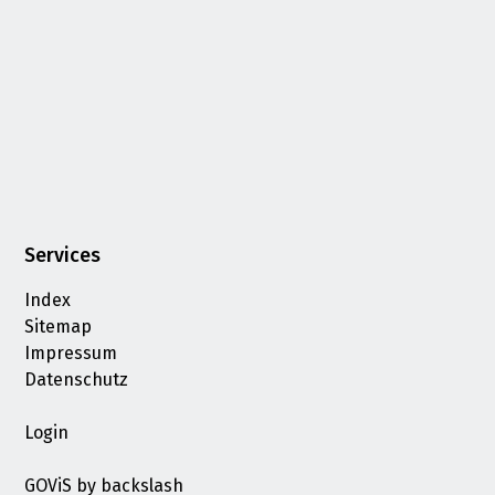
Services
Index
Sitemap
Impressum
Datenschutz
Login
GOViS
by
backslash