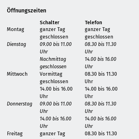
Öffnungszeiten
Schalter
Telefon
Montag
ganzer Tag
ganzer Tag
geschlossen
geschlossen
Dienstag
09.00 bis 11.00
08.30 bis 11.30
Uhr
Uhr
Nachmittag
14.00 bis 16.00
geschlossen
Uhr
Mittwoch
Vormittag
08.30 bis 11.30
geschlossen
Uhr
14.00 bis 16.00
14.00 bis 16.00
Uhr
Uhr
Donnerstag
09.00 bis 11.00
08.30 bis 11.30
Uhr
Uhr
14.00 bis 16.00
14.00 bis 16.00
Uhr
Uhr
Freitag
ganzer Tag
08.30 bis 11.30