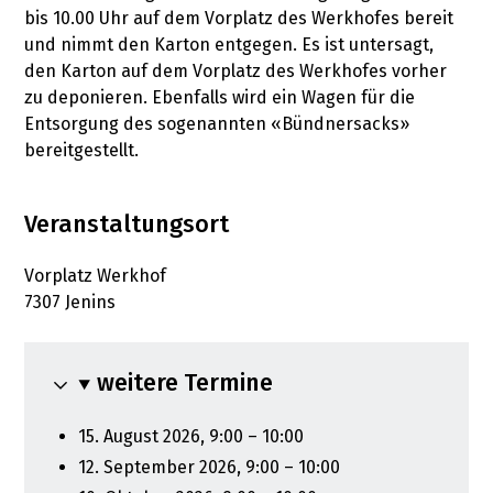
bis 10.00 Uhr auf dem Vorplatz des Werkhofes bereit
und nimmt den Karton entgegen. Es ist untersagt,
den Karton auf dem Vorplatz des Werkhofes vorher
zu deponieren. Ebenfalls wird ein Wagen für die
Entsorgung des sogenannten «Bündnersacks»
bereitgestellt.
Veranstaltungsort
Vorplatz Werkhof
7307 Jenins
weitere Termine
15. August 2026, 9:00 – 10:00
12. September 2026, 9:00 – 10:00