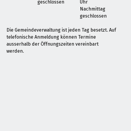
geschlossen
Uhr
Nachmittag
geschlossen
Die Gemeindeverwaltung ist jeden Tag besetzt. Auf
telefonische Anmeldung können Termine
ausserhalb der Öffnungszeiten vereinbart
werden.