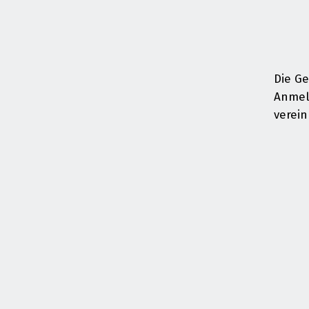
Die Ge
Anmel
verein