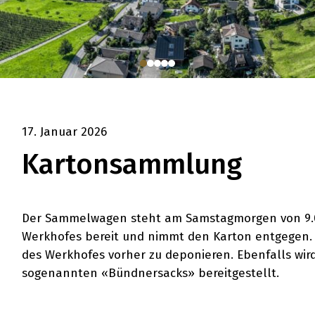
17. Januar 2026
Kartonsammlung
Der Sammelwagen steht am Samstagmorgen von 9.00
Werkhofes bereit und nimmt den Karton entgegen. E
des Werkhofes vorher zu deponieren. Ebenfalls wir
sogenannten «Bündnersacks» bereitgestellt.