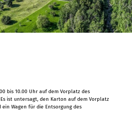
 bis 10.00 Uhr auf dem Vorplatz des
s ist untersagt, den Karton auf dem Vorplatz
d ein Wagen für die Entsorgung des