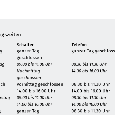
ngszeiten
Schalter
Telefon
g
ganzer Tag
ganzer Tag geschlos
geschlossen
tag
09.00 bis 11.00 Uhr
08.30 bis 11.30 Uhr
Nachmittag
14.00 bis 16.00 Uhr
geschlossen
och
Vormittag geschlossen
08.30 bis 11.30 Uhr
14.00 bis 16.00 Uhr
14.00 bis 16.00 Uhr
rstag
09.00 bis 11.00 Uhr
08.30 bis 11.30 Uhr
14.00 bis 16.00 Uhr
14.00 bis 16.00 Uhr
g
ganzer Tag
08.30 bis 11.30 Uhr