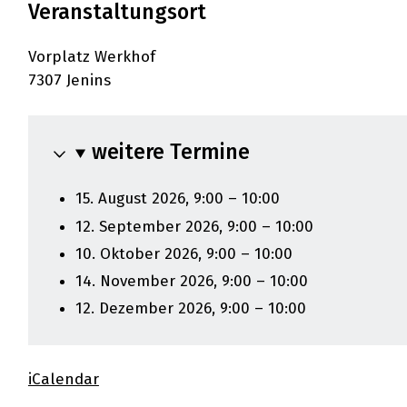
Veranstaltungsort
Vorplatz Werkhof
7307 Jenins
weitere Termine
15. August 2026, 9:00 – 10:00
12. September 2026, 9:00 – 10:00
10. Oktober 2026, 9:00 – 10:00
14. November 2026, 9:00 – 10:00
12. Dezember 2026, 9:00 – 10:00
iCalendar