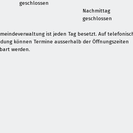
geschlossen
Nachmittag
geschlossen
meindeverwaltung ist jeden Tag besetzt. Auf telefonisc
dung können Termine ausserhalb der Öffnungszeiten
bart werden.