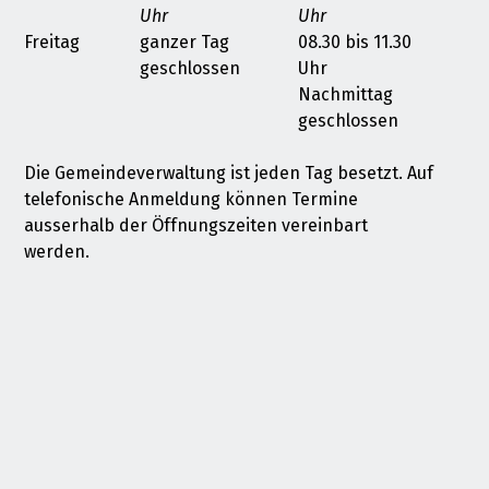
Uhr
Uhr
Freitag
ganzer Tag
08.30 bis 11.30
geschlossen
Uhr
Nachmittag
geschlossen
Die Gemeindeverwaltung ist jeden Tag besetzt. Auf
telefonische Anmeldung können Termine
ausserhalb der Öffnungszeiten vereinbart
werden.