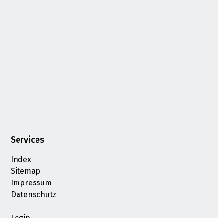
Services
Index
Sitemap
Impressum
Datenschutz
Login