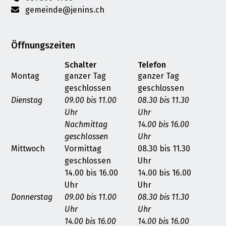
gemeinde@jenins.ch
Öffnungszeiten
Schalter
Telefon
Montag
ganzer Tag
ganzer Tag
geschlossen
geschlossen
Dienstag
09.00 bis 11.00
08.30 bis 11.30
Uhr
Uhr
Nachmittag
14.00 bis 16.00
geschlossen
Uhr
Mittwoch
Vormittag
08.30 bis 11.30
geschlossen
Uhr
14.00 bis 16.00
14.00 bis 16.00
Uhr
Uhr
Donnerstag
09.00 bis 11.00
08.30 bis 11.30
Uhr
Uhr
14.00 bis 16.00
14.00 bis 16.00