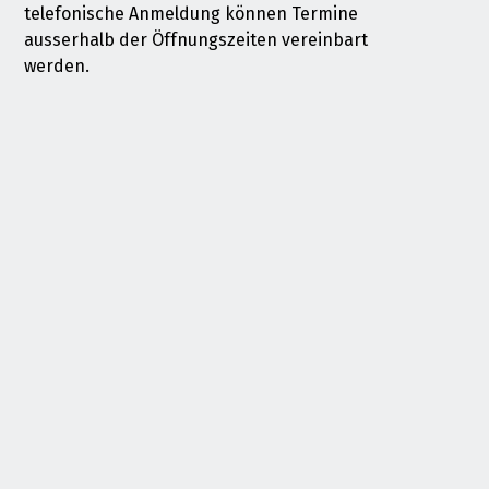
telefonische Anmeldung können Termine
ausserhalb der Öffnungszeiten vereinbart
werden.