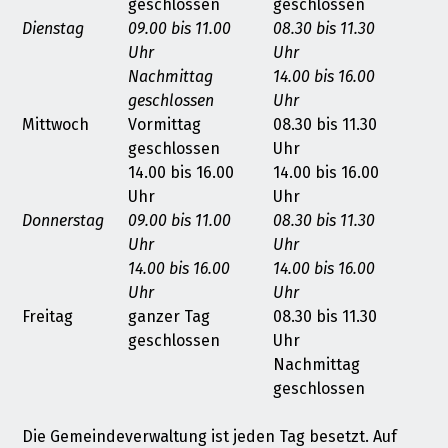
geschlossen
geschlossen
Dienstag
09.00 bis 11.00
08.30 bis 11.30
Uhr
Uhr
Nachmittag
14.00 bis 16.00
geschlossen
Uhr
Mittwoch
Vormittag
08.30 bis 11.30
geschlossen
Uhr
14.00 bis 16.00
14.00 bis 16.00
Uhr
Uhr
Donnerstag
09.00 bis 11.00
08.30 bis 11.30
Uhr
Uhr
14.00 bis 16.00
14.00 bis 16.00
Uhr
Uhr
Freitag
ganzer Tag
08.30 bis 11.30
geschlossen
Uhr
Nachmittag
geschlossen
Die Gemeindeverwaltung ist jeden Tag besetzt. Auf